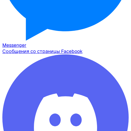
Messenger
Сообщения со страницы Facebook