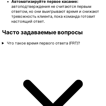
Автоматизируйте первое касание:
автоподтверждения не считаются первым
ответом, но они выигрывают время и снижают
тревожность клиента, пока команда готовит
настоящий ответ.
Часто задаваемые вопросы
Что такое время первого ответа (FRT)?