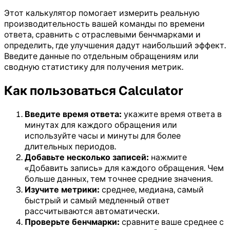
Этот калькулятор помогает измерить реальную
производительность вашей команды по времени
ответа, сравнить с отраслевыми бенчмарками и
определить, где улучшения дадут наибольший эффект.
Введите данные по отдельным обращениям или
сводную статистику для получения метрик.
Как пользоваться Calculator
Введите время ответа:
укажите время ответа в
минутах для каждого обращения или
используйте часы и минуты для более
длительных периодов.
Добавьте несколько записей:
нажмите
«Добавить запись» для каждого обращения. Чем
больше данных, тем точнее средние значения.
Изучите метрики:
среднее, медиана, самый
быстрый и самый медленный ответ
рассчитываются автоматически.
Проверьте бенчмарки:
сравните ваше среднее с