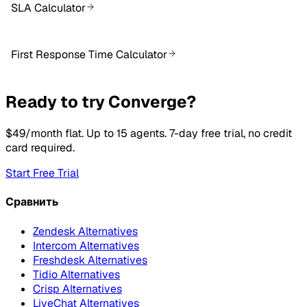
SLA Calculator
First Response Time Calculator
Ready to try Converge?
$49/month flat. Up to 15 agents. 7-day free trial, no credit
card required.
Start Free Trial
Сравнить
Zendesk Alternatives
Intercom Alternatives
Freshdesk Alternatives
Tidio Alternatives
Crisp Alternatives
LiveChat Alternatives