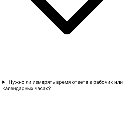
Нужно ли измерять время ответа в рабочих или
календарных часах?