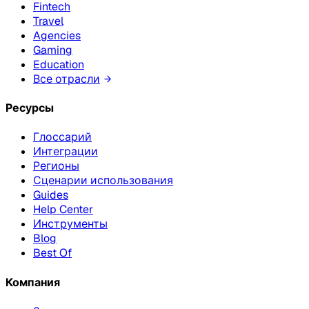
Fintech
Travel
Agencies
Gaming
Education
Все отрасли
Ресурсы
Глоссарий
Интеграции
Регионы
Сценарии использования
Guides
Help Center
Инструменты
Blog
Best Of
Компания