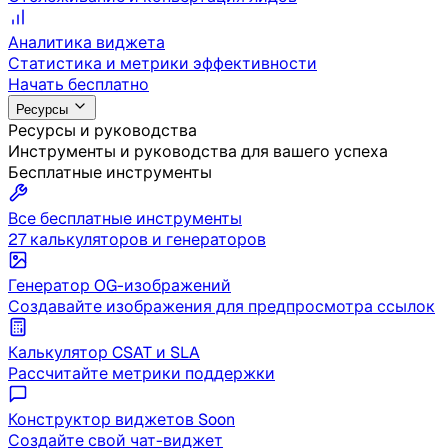
Аналитика виджета
Статистика и метрики эффективности
Начать бесплатно
Ресурсы
Ресурсы и руководства
Инструменты и руководства для вашего успеха
Бесплатные инструменты
Все бесплатные инструменты
27 калькуляторов и генераторов
Генератор OG-изображений
Создавайте изображения для предпросмотра ссылок
Калькулятор CSAT и SLA
Рассчитайте метрики поддержки
Конструктор виджетов
Soon
Создайте свой чат-виджет