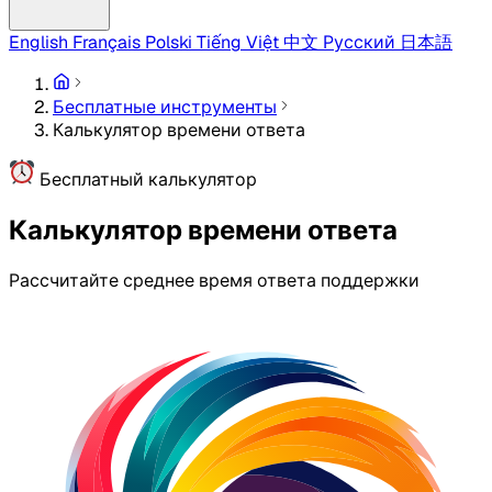
English
Français
Polski
Tiếng Việt
中文
Русский
日本語
Бесплатные инструменты
Калькулятор времени ответа
Бесплатный калькулятор
Калькулятор времени ответа
Рассчитайте среднее время ответа поддержки