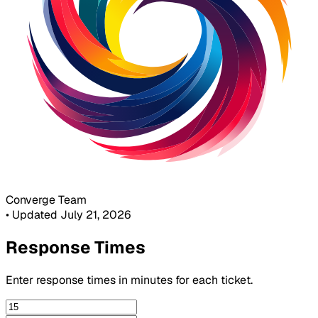
Converge Team
•
Updated July 21, 2026
Response Times
Enter response times in minutes for each ticket.