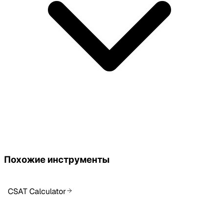
Похожие инструменты
CSAT Calculator