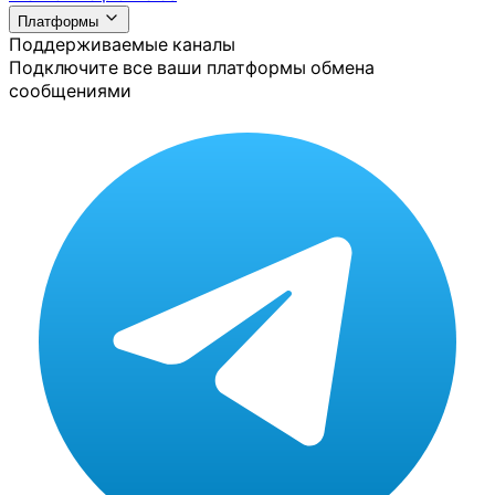
Платформы
Поддерживаемые каналы
Подключите все ваши платформы обмена
сообщениями