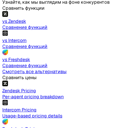
Узнайте, как мы выглядим на фоне конкурентов
Сравнить функции
vs Zendesk
Сравнение функций
vs Intercom
Сравнение функций
vs Freshdesk
Сравнение функций
Смотреть все альтернативы
Сравнить цены
Zendesk Pricing
Per-agent pricing breakdown
Intercom Pricing
Usage-based pricing details