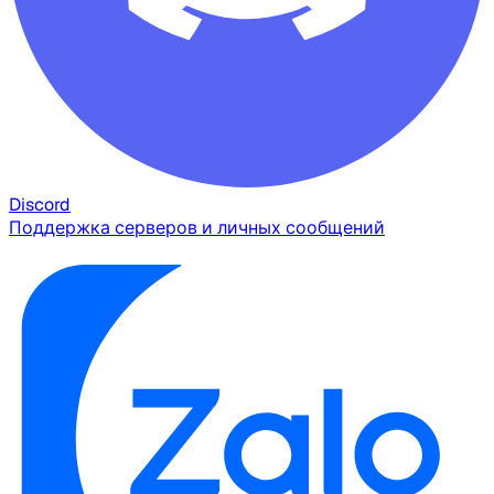
Discord
Поддержка серверов и личных сообщений