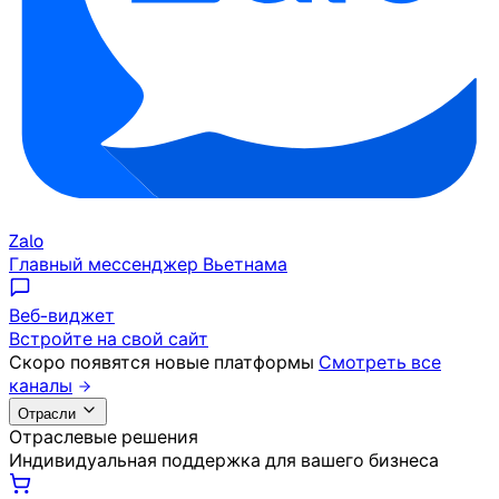
Zalo
Главный мессенджер Вьетнама
Веб-виджет
Встройте на свой сайт
Скоро появятся новые платформы
Смотреть все
каналы
Отрасли
Отраслевые решения
Индивидуальная поддержка для вашего бизнеса