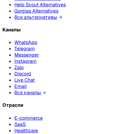
Help Scout Alternatives
Gorgias Alternatives
Все альтернативы
Каналы
WhatsApp
Telegram
Messenger
Instagram
Zalo
Discord
Live Chat
Email
Все каналы
Отрасли
E-commerce
SaaS
Healthcare