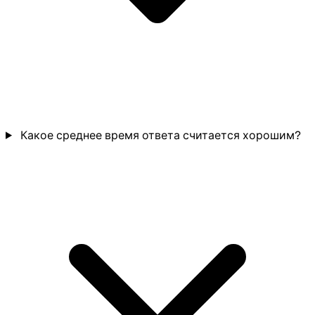
Какое среднее время ответа считается хорошим?