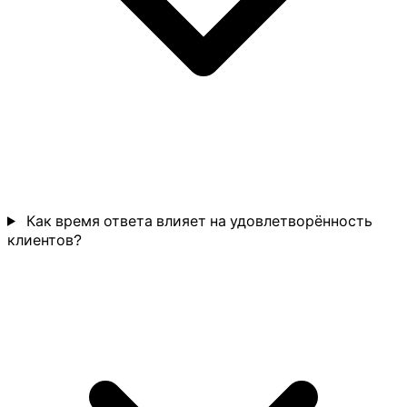
Как время ответа влияет на удовлетворённость
клиентов?