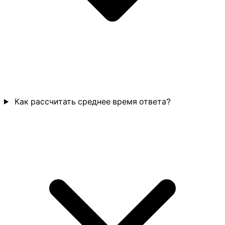
Как рассчитать среднее время ответа?