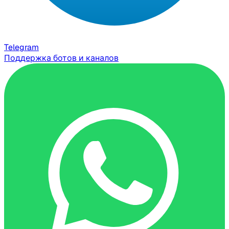
Telegram
Поддержка ботов и каналов