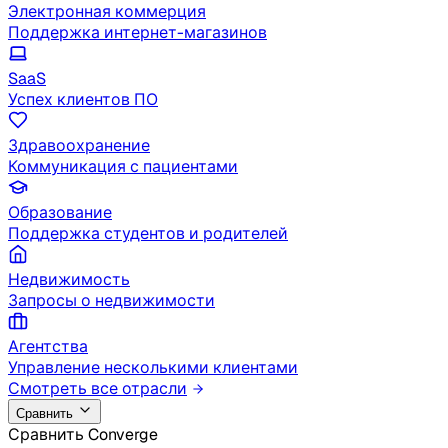
Электронная коммерция
Поддержка интернет-магазинов
SaaS
Успех клиентов ПО
Здравоохранение
Коммуникация с пациентами
Образование
Поддержка студентов и родителей
Недвижимость
Запросы о недвижимости
Агентства
Управление несколькими клиентами
Смотреть все отрасли
Сравнить
Сравнить Converge