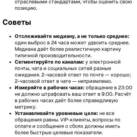
отраслевыми стандартами, чтобы оценить свою
позицию.
Советы
Отслеживайте медиану, а не только среднее:
один выброс в 24 часа может удвоить среднее.
Медиана даёт более реалистичную картину
типичной производительности.
Сегментируйте по каналам:
у электронной
почты, чата и социальных сетей разные
ожидания. 2-часовой ответ по почте — хорошо;
2-часовой ответ в чате — неприемлемо.
Измеряйте в рабочих часах:
обращение в 23:00
не должно штрафовать ваш ответ в 9:00. Расчёт
в рабочих часах даёт более справедливую
метрику.
Устанавливайте уровневые цели:
не все
обращения равны. VIP-клиенты, вопросы по
оплате и сообщения о сбоях должны иметь
более быстрые целевые показатели.