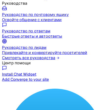
Руководства
Руководство по почтовому ящику
Освойте общение с клиентами
Руководство по ответам
Быстрые ответы и автоответы
Руководство по лидам
Привлекайте и конвертируйте посетителей
Смотреть все руководства
Центр помощи
Install Chat Widget
Add Converge to your site