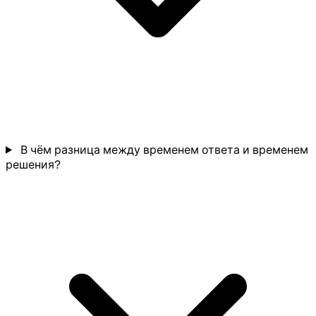
В чём разница между временем ответа и временем
решения?