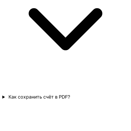
Как сохранить счёт в PDF?