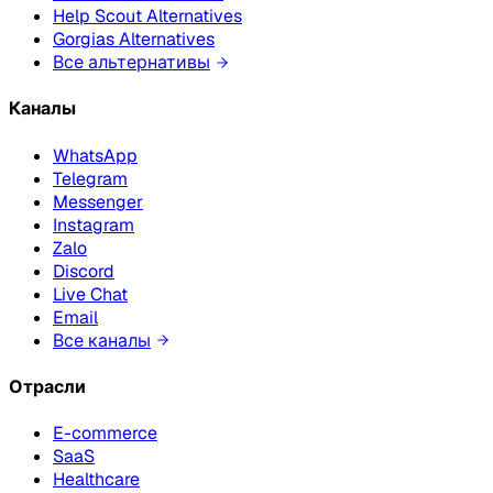
Help Scout Alternatives
Gorgias Alternatives
Все альтернативы
Каналы
WhatsApp
Telegram
Messenger
Instagram
Zalo
Discord
Live Chat
Email
Все каналы
Отрасли
E-commerce
SaaS
Healthcare