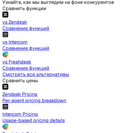
Узнайте, как мы выглядим на фоне конкурентов
Сравнить функции
vs Zendesk
Сравнение функций
vs Intercom
Сравнение функций
vs Freshdesk
Сравнение функций
Смотреть все альтернативы
Сравнить цены
Zendesk Pricing
Per-agent pricing breakdown
Intercom Pricing
Usage-based pricing details