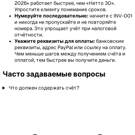
2026» работает быстрее, чем «Нетто 30».
Упростите клиенту понимание сроков.
Нумеруйте последовательно:
начните с INV-001
и никогда не пропускайте и не повторяйте
номера. Это упрощает учёт при налоговой
отчётности.
Укажите реквизиты для оплаты:
банковские
реквизиты, адрес PayPal или ссылку на оплату.
Чем меньше шагов между получением счёта и
оплатой, тем быстрее вы получите деньги.
Часто задаваемые вопросы
Что должен содержать счёт?