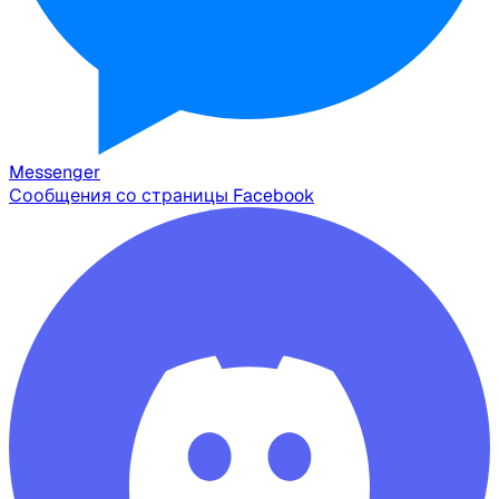
Messenger
Сообщения со страницы Facebook