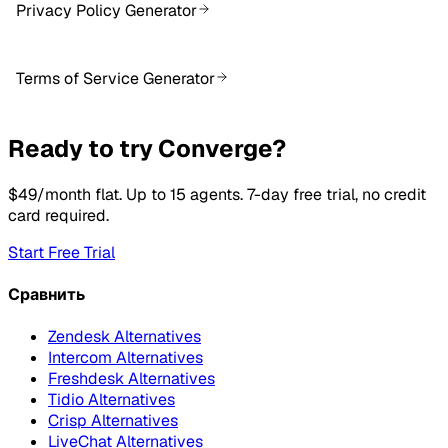
Privacy Policy Generator
Terms of Service Generator
Ready to try Converge?
$49/month flat. Up to 15 agents. 7-day free trial, no credit
card required.
Start Free Trial
Сравнить
Zendesk Alternatives
Intercom Alternatives
Freshdesk Alternatives
Tidio Alternatives
Crisp Alternatives
LiveChat Alternatives