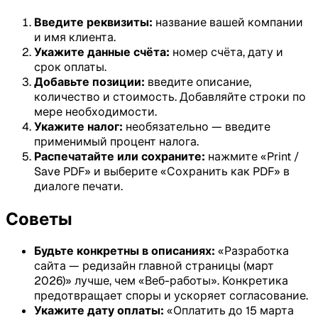
Введите реквизиты:
название вашей компании
и имя клиента.
Укажите данные счёта:
номер счёта, дату и
срок оплаты.
Добавьте позиции:
введите описание,
количество и стоимость. Добавляйте строки по
мере необходимости.
Укажите налог:
необязательно — введите
применимый процент налога.
Распечатайте или сохраните:
нажмите «Print /
Save PDF» и выберите «Сохранить как PDF» в
диалоге печати.
Советы
Будьте конкретны в описаниях:
«Разработка
сайта — редизайн главной страницы (март
2026)» лучше, чем «Веб-работы». Конкретика
предотвращает споры и ускоряет согласование.
Укажите дату оплаты:
«Оплатить до 15 марта