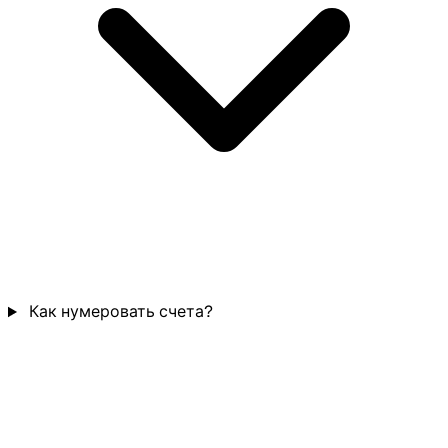
Как нумеровать счета?