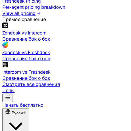
Freshdesk Pricing
Per-agent pricing breakdown
View all pricing
Прямое сравнение
Zendesk vs Intercom
Сравнение бок о бок
Zendesk vs Freshdesk
Сравнение бок о бок
Intercom vs Freshdesk
Сравнение бок о бок
Смотреть все сравнения
Цены
Начать бесплатно
Русский