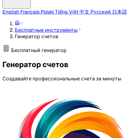
English
Français
Polski
Tiếng Việt
中文
Русский
日本語
Бесплатные инструменты
Генератор счетов
Бесплатный генератор
Генератор счетов
Создавайте профессиональные счета за минуты