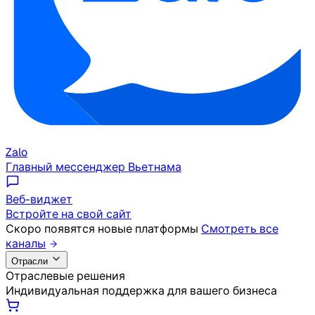
Zalo
Главный мессенджер Вьетнама
Веб-виджет
Встройте на свой сайт
Скоро появятся новые платформы
Смотреть все
каналы
Отрасли
Отраслевые решения
Индивидуальная поддержка для вашего бизнеса