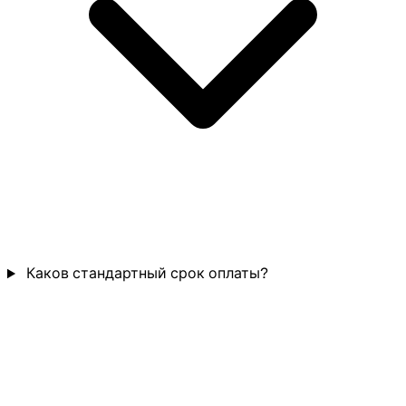
Каков стандартный срок оплаты?