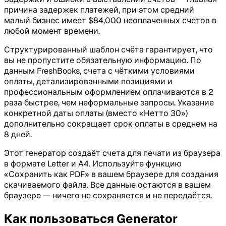
причина задержек платежей, при этом средний
малый бизнес имеет $84,000 неоплаченных счетов в
любой момент времени.
Структурированный шаблон счёта гарантирует, что
вы не пропустите обязательную информацию. По
данным FreshBooks, счета с чёткими условиями
оплаты, детализированными позициями и
профессиональным оформлением оплачиваются в 2
раза быстрее, чем неформальные запросы. Указание
конкретной даты оплаты (вместо «Нетто 30»)
дополнительно сокращает срок оплаты в среднем на
8 дней.
Этот генератор создаёт счета для печати из браузера
в формате Letter и A4. Используйте функцию
«Сохранить как PDF» в вашем браузере для создания
скачиваемого файла. Все данные остаются в вашем
браузере — ничего не сохраняется и не передаётся.
Как пользоваться Generator