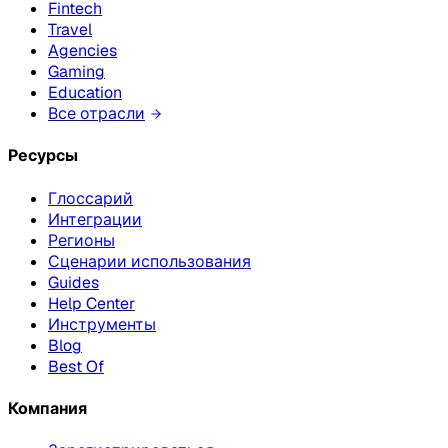
Fintech
Travel
Agencies
Gaming
Education
Все отрасли
Ресурсы
Глоссарий
Интеграции
Регионы
Сценарии использования
Guides
Help Center
Инструменты
Blog
Best Of
Компания