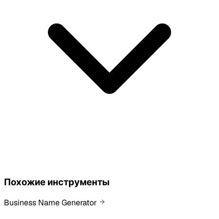
Похожие инструменты
Business Name Generator