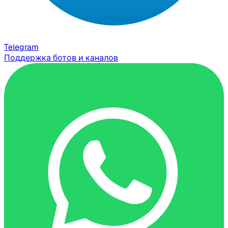
Telegram
Поддержка ботов и каналов