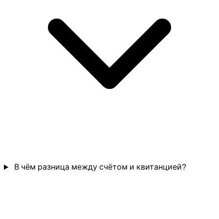
В чём разница между счётом и квитанцией?