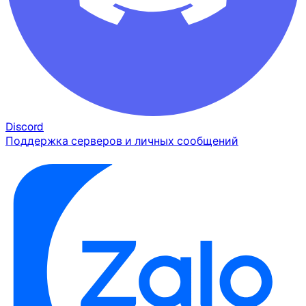
Discord
Поддержка серверов и личных сообщений