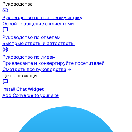
Руководства
Руководство по почтовому ящику
Освойте общение с клиентами
Руководство по ответам
Быстрые ответы и автоответы
Руководство по лидам
Привлекайте и конвертируйте посетителей
Смотреть все руководства
Центр помощи
Install Chat Widget
Add Converge to your site