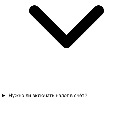
Нужно ли включать налог в счёт?