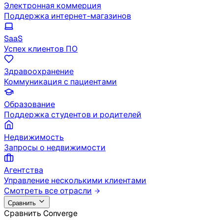
Электронная коммерция
Поддержка интернет-магазинов
SaaS
Успех клиентов ПО
Здравоохранение
Коммуникация с пациентами
Образование
Поддержка студентов и родителей
Недвижимость
Запросы о недвижимости
Агентства
Управление несколькими клиентами
Смотреть все отрасли
Сравнить
Сравнить Converge