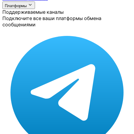
Платформы
Поддерживаемые каналы
Подключите все ваши платформы обмена
сообщениями