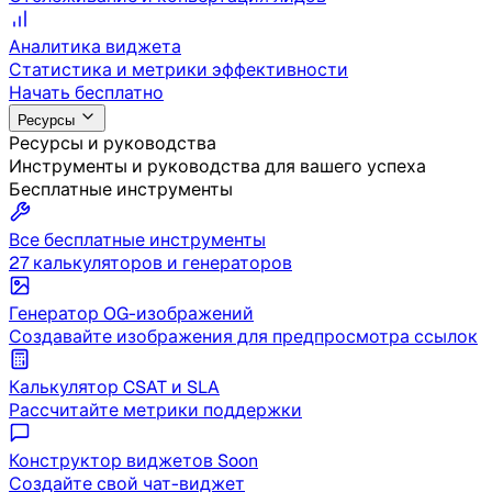
Аналитика виджета
Статистика и метрики эффективности
Начать бесплатно
Ресурсы
Ресурсы и руководства
Инструменты и руководства для вашего успеха
Бесплатные инструменты
Все бесплатные инструменты
27 калькуляторов и генераторов
Генератор OG-изображений
Создавайте изображения для предпросмотра ссылок
Калькулятор CSAT и SLA
Рассчитайте метрики поддержки
Конструктор виджетов
Soon
Создайте свой чат-виджет