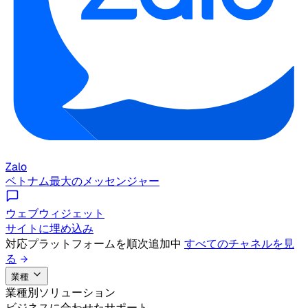
Zalo
ベトナム最大のメッセンジャー
ウェブウィジェット
サイトに埋め込み
対応プラットフォームを順次追加中
すべてのチャネルを見
る
業種
業種別ソリューション
ビジネスに合わせたサポート