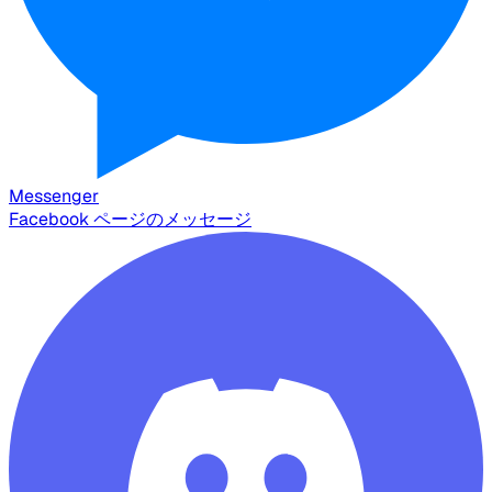
Messenger
Facebook ページのメッセージ