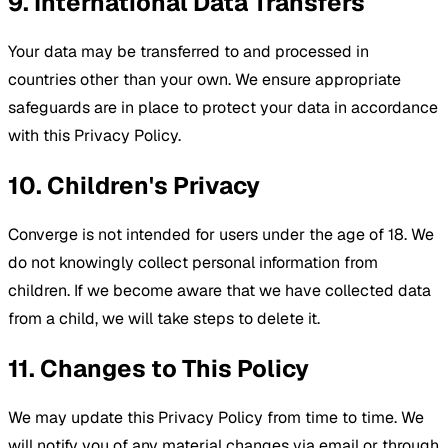
9. International Data Transfers
Your data may be transferred to and processed in
countries other than your own. We ensure appropriate
safeguards are in place to protect your data in accordance
with this Privacy Policy.
10. Children's Privacy
Converge is not intended for users under the age of 18. We
do not knowingly collect personal information from
children. If we become aware that we have collected data
from a child, we will take steps to delete it.
11. Changes to This Policy
We may update this Privacy Policy from time to time. We
will notify you of any material changes via email or through