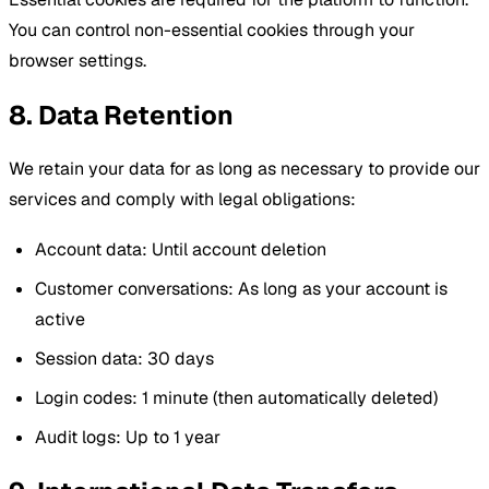
You can control non-essential cookies through your
browser settings.
8. Data Retention
We retain your data for as long as necessary to provide our
services and comply with legal obligations:
Account data: Until account deletion
Customer conversations: As long as your account is
active
Session data: 30 days
Login codes: 1 minute (then automatically deleted)
Audit logs: Up to 1 year