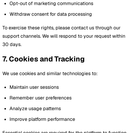
Opt-out of marketing communications
Withdraw consent for data processing
To exercise these rights, please contact us through our
support channels. We will respond to your request within
30 days.
7. Cookies and Tracking
We use cookies and similar technologies to:
Maintain user sessions
Remember user preferences
Analyze usage patterns
Improve platform performance
Essential cookies are required for the platform to function.