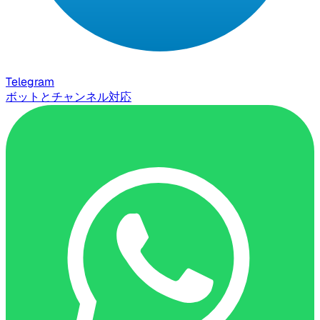
Telegram
ボットとチャンネル対応