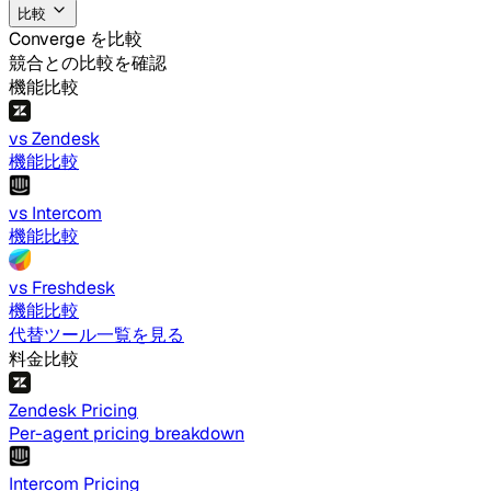
比較
Converge を比較
競合との比較を確認
機能比較
vs Zendesk
機能比較
vs Intercom
機能比較
vs Freshdesk
機能比較
代替ツール一覧を見る
料金比較
Zendesk Pricing
Per-agent pricing breakdown
Intercom Pricing