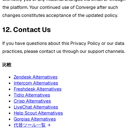
the platform. Your continued use of Converge after such
changes constitutes acceptance of the updated policy.
12. Contact Us
If you have questions about this Privacy Policy or our data
practices, please contact us through our support channels.
比較
Zendesk Alternatives
Intercom Alternatives
Freshdesk Alternatives
Tidio Alternatives
Crisp Alternatives
LiveChat Alternatives
Help Scout Alternatives
Gorgias Alternatives
代替ツール一覧