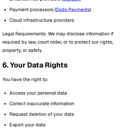
Payment processors (
Dodo Payments
)
Cloud infrastructure providers
Legal Requirements: We may disclose information if
required by law, court order, or to protect our rights,
property, or safety.
6. Your Data Rights
You have the right to:
Access your personal data
Correct inaccurate information
Request deletion of your data
Export your data