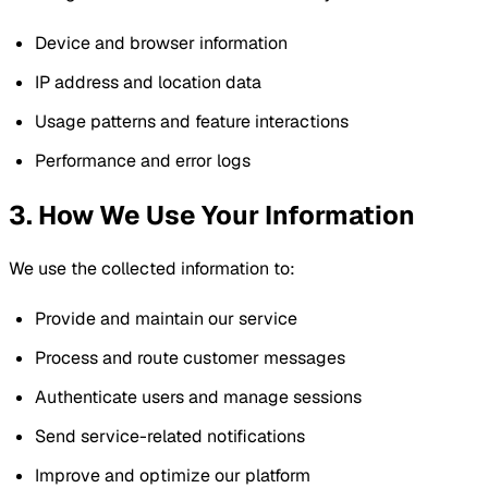
Device and browser information
IP address and location data
Usage patterns and feature interactions
Performance and error logs
3. How We Use Your Information
We use the collected information to:
Provide and maintain our service
Process and route customer messages
Authenticate users and manage sessions
Send service-related notifications
Improve and optimize our platform