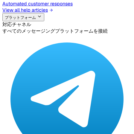
Automated customer responses
View all help articles
プラットフォーム
対応チャネル
すべてのメッセージングプラットフォームを接続