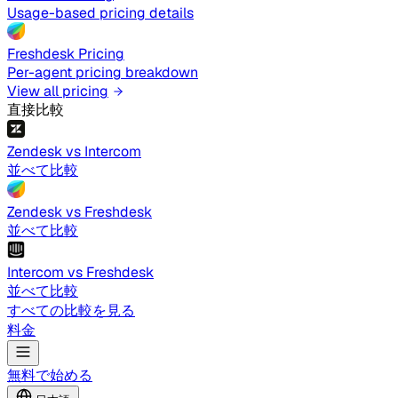
Usage-based pricing details
Freshdesk Pricing
Per-agent pricing breakdown
View all pricing
直接比較
Zendesk vs Intercom
並べて比較
Zendesk vs Freshdesk
並べて比較
Intercom vs Freshdesk
並べて比較
すべての比較を見る
料金
無料で始める