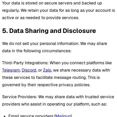
Your data is stored on secure servers and backed up
regularly. We retain your data for as long as your account is
active or as needed to provide services.
5. Data Sharing and Disclosure
We do not sell your personal information. We may share
data in the following circumstances:
Third-Party Integrations: When you connect platforms like
Telegram
,
Discord
, or
Zalo
, we share necessary data with
these services to facilitate message routing. This is
governed by their respective privacy policies.
Service Providers: We may share data with trusted service
providers who assist in operating our platform, such as:
Email service providers (
Mailgun
)