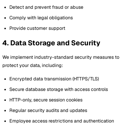
Detect and prevent fraud or abuse
Comply with legal obligations
Provide customer support
4. Data Storage and Security
We implement industry-standard security measures to
protect your data, including:
Encrypted data transmission (HTTPS/TLS)
Secure database storage with access controls
HTTP-only, secure session cookies
Regular security audits and updates
Employee access restrictions and authentication