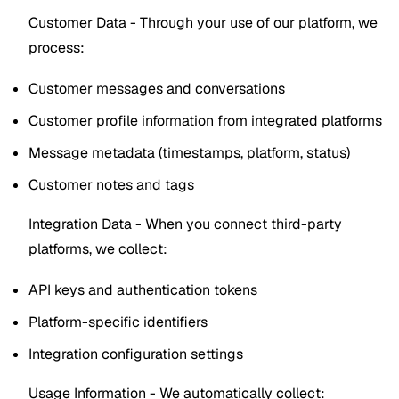
Customer Data - Through your use of our platform, we
process:
Customer messages and conversations
Customer profile information from integrated platforms
Message metadata (timestamps, platform, status)
Customer notes and tags
Integration Data - When you connect third-party
platforms, we collect:
API keys and authentication tokens
Platform-specific identifiers
Integration configuration settings
Usage Information - We automatically collect: